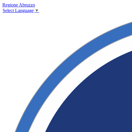
Regione Abruzzo
Select Language
▼