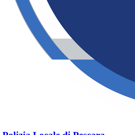
Polizia Locale di Pescara