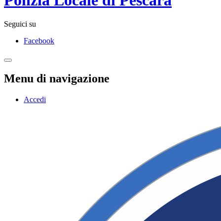
Seguici su
Facebook
Menu di navigazione
Accedi